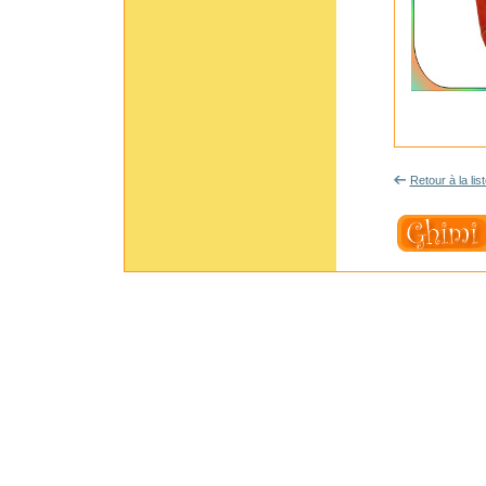
Retour à la lis