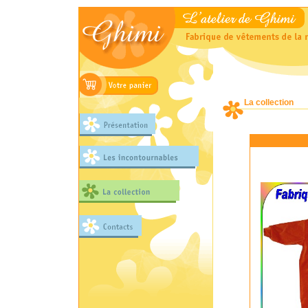
La collection